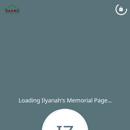
Loading Ilyanah's Memorial Page...