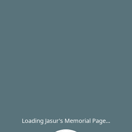
Loading Jasur's Memorial Page...