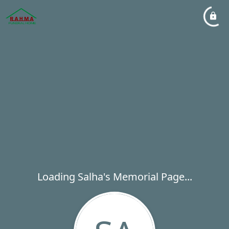
Loading Salha's Memorial Page...