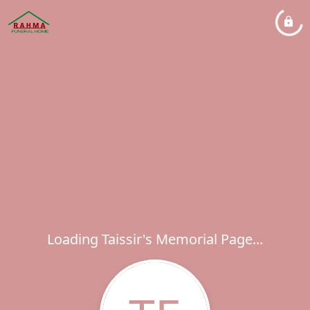
Loading Taissir's Memorial Page...